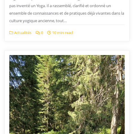
pas inventé un Yoga. Il a rassemblé, clarifié et ordonné un
ensemble de connaissances et de pratiques déjà vivantes dans la
culture yogique ancienne, tout…
Actualités
0
10 min read