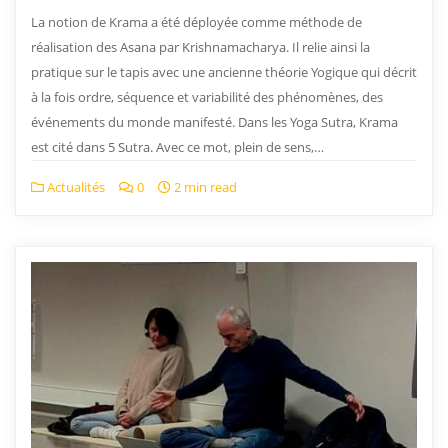
La notion de Krama a été déployée comme méthode de
réalisation des Asana par Krishnamacharya. Il relie ainsi la
pratique sur le tapis avec une ancienne théorie Yogique qui décrit
à la fois ordre, séquence et variabilité des phénomènes, des
événements du monde manifesté. Dans les Yoga Sutra, Krama
est cité dans 5 Sutra. Avec ce mot, plein de sens,…
Actualités
0
2 min read