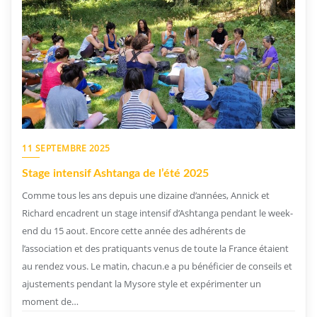
11 SEPTEMBRE 2025
Stage intensif Ashtanga de l’été 2025
Comme tous les ans depuis une dizaine d’années, Annick et
Richard encadrent un stage intensif d’Ashtanga pendant le week-
end du 15 aout. Encore cette année des adhérents de
l’association et des pratiquants venus de toute la France étaient
au rendez vous. Le matin, chacun.e a pu bénéficier de conseils et
ajustements pendant la Mysore style et expérimenter un
moment de…