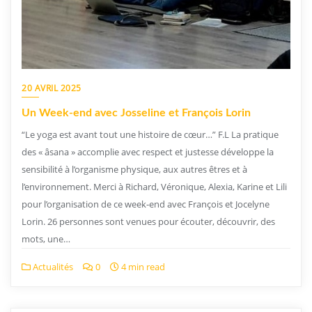
20 AVRIL 2025
Un Week-end avec Josseline et François Lorin
“Le yoga est avant tout une histoire de cœur…” F.L La pratique
des « âsana » accomplie avec respect et justesse développe la
sensibilité à l’organisme physique, aux autres êtres et à
l’environnement. Merci à Richard, Véronique, Alexia, Karine et Lili
pour l’organisation de ce week-end avec François et Jocelyne
Lorin. 26 personnes sont venues pour écouter, découvrir, des
mots, une…
Actualités
0
4 min read