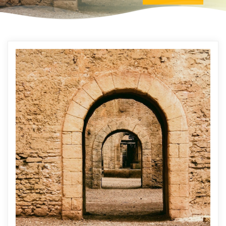
LIRE PLUS