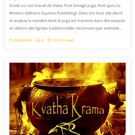
fondé sur son travail de thèse, Post-lineage yoga, from guru to
#metoo (éditions Equinox Publishing). Dans son livre, elle décrit
et analyse la manière dont le yoga est transmis dans des espaces
en dehors des lignées traditionnelles reconnues (par exemple…
Actualités
0
16 min read