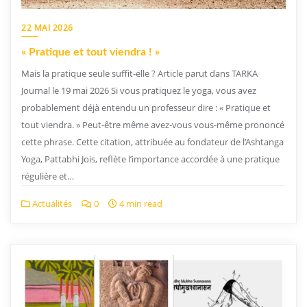
22 MAI 2026
« Pratique et tout viendra ! »
Mais la pratique seule suffit-elle ? Article parut dans TARKA
Journal le 19 mai 2026 Si vous pratiquez le yoga, vous avez
probablement déjà entendu un professeur dire : « Pratique et
tout viendra. » Peut-être même avez-vous vous-même prononcé
cette phrase. Cette citation, attribuée au fondateur de l’Ashtanga
Yoga, Pattabhi Jois, reflète l’importance accordée à une pratique
régulière et…
Actualités
0
4 min read