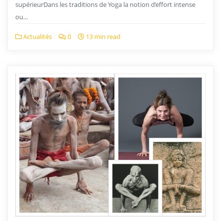
supérieurDans les traditions de Yoga la notion d’effort intense
ou…
Actualités
0
13 min read