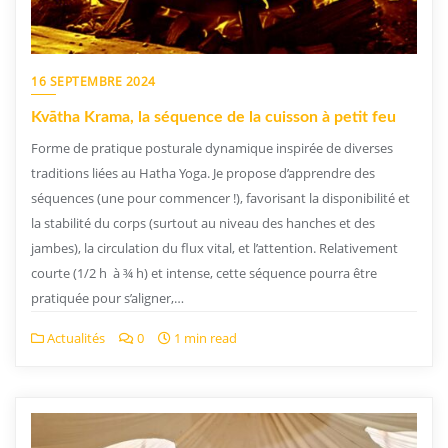
16 SEPTEMBRE 2024
Kvātha Krama, la séquence de la cuisson à petit feu
Forme de pratique posturale dynamique inspirée de diverses
traditions liées au Hatha Yoga. Je propose d’apprendre des
séquences (une pour commencer !), favorisant la disponibilité et
la stabilité du corps (surtout au niveau des hanches et des
jambes), la circulation du flux vital, et l’attention. Relativement
courte (1/2 h à ¾ h) et intense, cette séquence pourra être
pratiquée pour s’aligner,…
Actualités
0
1 min read