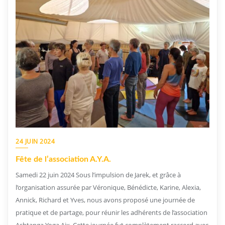
24 JUIN 2024
Fête de l’association A.Y.A.
Samedi 22 juin 2024 Sous l’impulsion de Jarek, et grâce à
l’organisation assurée par Véronique, Bénédicte, Karine, Alexia,
Annick, Richard et Yves, nous avons proposé une journée de
pratique et de partage, pour réunir les adhérents de l’association