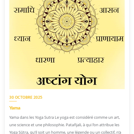
30 OCTOBRE 2025
Yama
Yama dans les Yoga Sutra Le yoga est considéré comme un art,
une science et une philosophie. Patañjali, à qui l’on attribue les
Yoga Sūtra, qu’il soit un homme, une légende ou un collectif, n’a