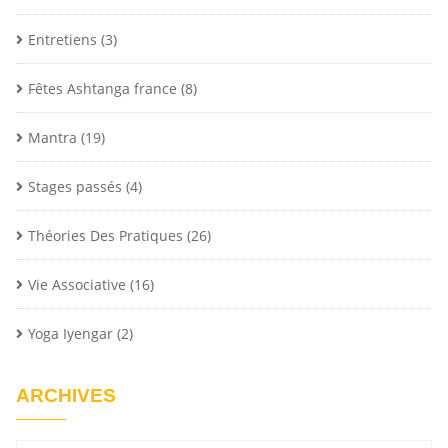
Entretiens
(3)
Fêtes Ashtanga france
(8)
Mantra
(19)
Stages passés
(4)
Théories Des Pratiques
(26)
Vie Associative
(16)
Yoga Iyengar
(2)
ARCHIVES