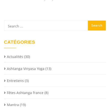
CATÉGORIES
Actualités
(30)
Ashtanga Vinyasa Yoga
(13)
Entretiens
(3)
Fêtes Ashtanga france
(8)
Mantra
(19)