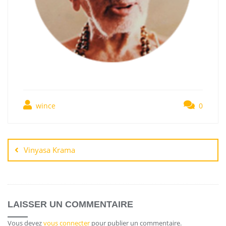
wince
0
Vinyasa Krama
LAISSER UN COMMENTAIRE
Vous devez
vous connecter
pour publier un commentaire.