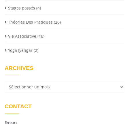
Stages passés
(4)
Théories Des Pratiques
(26)
Vie Associative
(16)
Yoga Iyengar
(2)
ARCHIVES
CONTACT
Erreur :