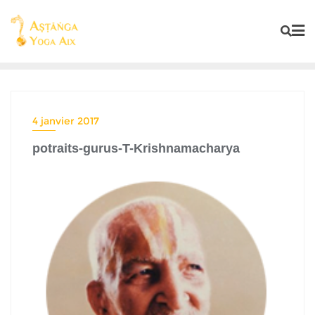
4 janvier 2017
potraits-gurus-T-Krishnamacharya