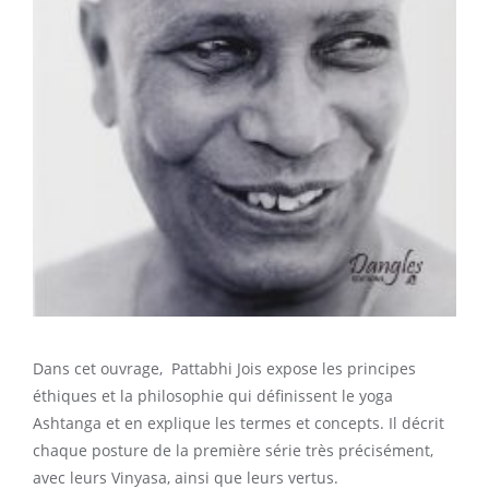
Dans cet ouvrage, Pattabhi Jois expose les principes
éthiques et la philosophie qui définissent le yoga
Ashtanga et en explique les termes et concepts. Il décrit
chaque posture de la première série très précisément,
avec leurs Vinyasa, ainsi que leurs vertus.