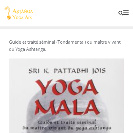
Guide et traité séminal (Fondamental) du maître vivant
du Yoga Ashtanga.