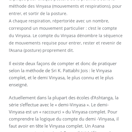
méthode des Vinyasa (mouvements et respirations), pour
entrer, et sortir de la posture.
A chaque respiration, répertoriée avec un nombre,
correspond un mouvement particulier : c’est le compte
du Vinyasa. Le compte du Vinyasa dénombre la séquence
de mouvements requise pour entrer, rester et revenir de
l’Asana (posture) proprement dit.
Il existe deux façons de compter et donc de pratiquer
selon la méthode de Sri K. Pattabhi Jois : le Vinyasa
complet, et le demi Vinyasa, le plus connu et le plus
enseigné.
Actuellement dans la plupart des écoles d’Ashtanga, la
série s’effectue avec le « demi-Vinyasa ». Le demi-
Vinyasa est un « raccourci » du Vinyasa complet. Pour
comprendre la logique du compte du demi -Vinyasa, il
faut avoir en tête le Vinyasa complet. Un Asana