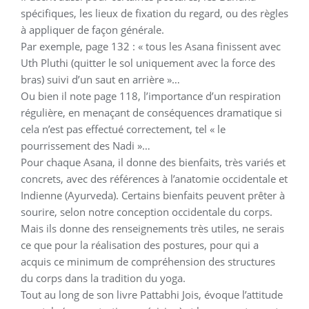
spécifiques, les lieux de fixation du regard, ou des règles
à appliquer de façon générale.
Par exemple, page 132 : « tous les Asana finissent avec
Uth Pluthi (quitter le sol uniquement avec la force des
bras) suivi d’un saut en arrière »…
Ou bien il note page 118, l’importance d’un respiration
régulière, en menaçant de conséquences dramatique si
cela n’est pas effectué correctement, tel « le
pourrissement des Nadi »…
Pour chaque Asana, il donne des bienfaits, très variés et
concrets, avec des références à l’anatomie occidentale et
Indienne (Ayurveda). Certains bienfaits peuvent prêter à
sourire, selon notre conception occidentale du corps.
Mais ils donne des renseignements très utiles, ne serais
ce que pour la réalisation des postures, pour qui a
acquis ce minimum de compréhension des structures
du corps dans la tradition du yoga.
Tout au long de son livre Pattabhi Jois, évoque l’attitude