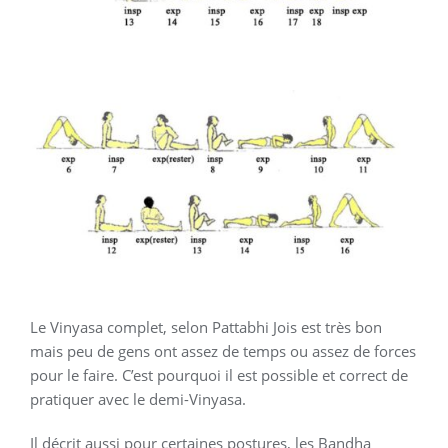
Le Vinyasa complet, selon Pattabhi Jois est très bon
mais peu de gens ont assez de temps ou assez de forces
pour le faire. C’est pourquoi il est possible et correct de
pratiquer avec le demi-Vinyasa.
Il décrit aussi pour certaines postures, les Bandha