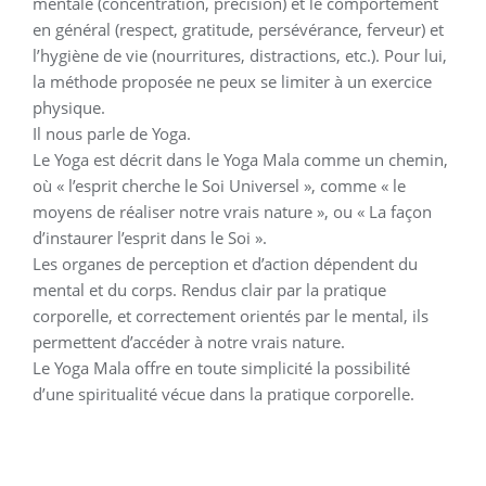
mentale (concentration, précision) et le comportement
en général (respect, gratitude, persévérance, ferveur) et
l’hygiène de vie (nourritures, distractions, etc.). Pour lui,
la méthode proposée ne peux se limiter à un exercice
physique.
Il nous parle de Yoga.
Le Yoga est décrit dans le Yoga Mala comme un chemin,
où « l’esprit cherche le Soi Universel », comme « le
moyens de réaliser notre vrais nature », ou « La façon
d’instaurer l’esprit dans le Soi ».
Les organes de perception et d’action dépendent du
mental et du corps. Rendus clair par la pratique
corporelle, et correctement orientés par le mental, ils
permettent d’accéder à notre vrais nature.
Le Yoga Mala offre en toute simplicité la possibilité
d’une spiritualité vécue dans la pratique corporelle.