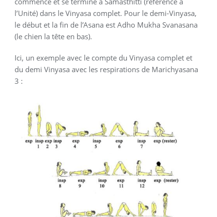
commence et se termine à Samasthitti (référence à
l’Unité) dans le Vinyasa complet. Pour le demi-Vinyasa,
le début et la fin de l’Asana est Adho Mukha Svanasana
(le chien la tête en bas).
Ici, un exemple avec le compte du Vinyasa complet et
du demi Vinyasa avec les respirations de Marichyasana
3 :