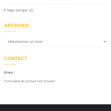
Yoga Iyengar
(2)
ARCHIVES
CONTACT
Erreur :
Formulaire de contact non trouvé !