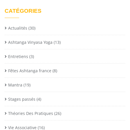
CATÉGORIES
Actualités
(30)
Ashtanga Vinyasa Yoga
(13)
Entretiens
(3)
Fêtes Ashtanga france
(8)
Mantra
(19)
Stages passés
(4)
Théories Des Pratiques
(26)
Vie Associative
(16)