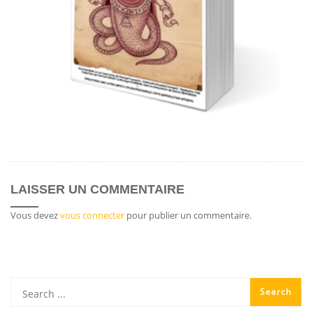
LAISSER UN COMMENTAIRE
Vous devez
vous connecter
pour publier un commentaire.