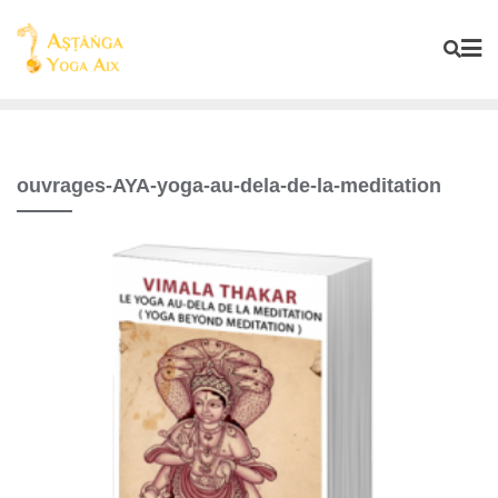
ouvrages-AYA-yoga-au-dela-de-la-meditation