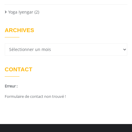
Yoga Iyengar
(2)
ARCHIVES
CONTACT
Erreur :
Formulaire de contact non trouvé !