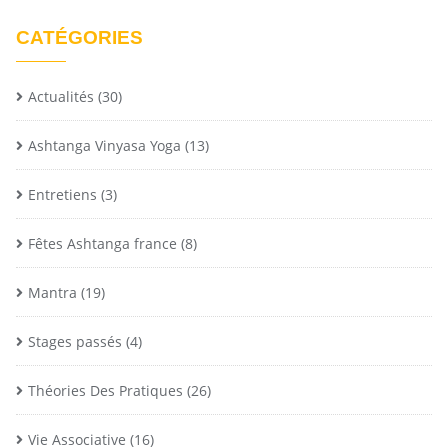
CATÉGORIES
Actualités
(30)
Ashtanga Vinyasa Yoga
(13)
Entretiens
(3)
Fêtes Ashtanga france
(8)
Mantra
(19)
Stages passés
(4)
Théories Des Pratiques
(26)
Vie Associative
(16)