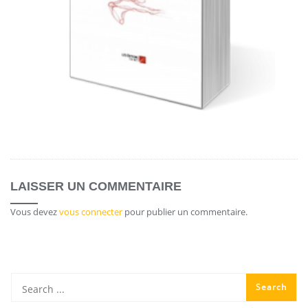
LAISSER UN COMMENTAIRE
Vous devez
vous connecter
pour publier un commentaire.