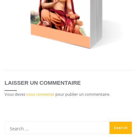
LAISSER UN COMMENTAIRE
Vous devez
vous connecter
pour publier un commentaire.