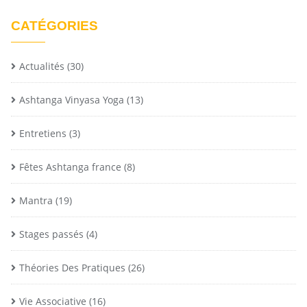
CATÉGORIES
Actualités
(30)
Ashtanga Vinyasa Yoga
(13)
Entretiens
(3)
Fêtes Ashtanga france
(8)
Mantra
(19)
Stages passés
(4)
Théories Des Pratiques
(26)
Vie Associative
(16)