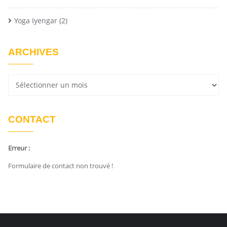
Yoga Iyengar
(2)
ARCHIVES
CONTACT
Erreur :
Formulaire de contact non trouvé !