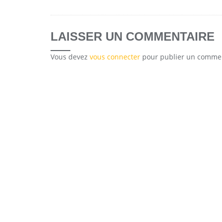
LAISSER UN COMMENTAIRE
Vous devez
vous connecter
pour publier un commen