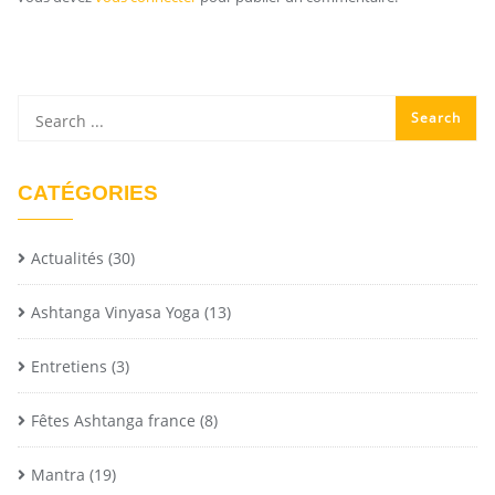
CATÉGORIES
Actualités
(30)
Ashtanga Vinyasa Yoga
(13)
Entretiens
(3)
Fêtes Ashtanga france
(8)
Mantra
(19)