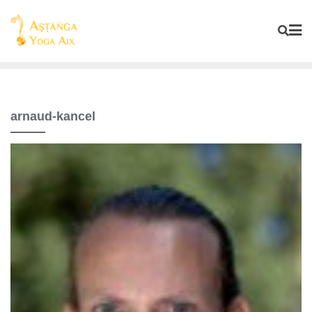
arnaud-kancel