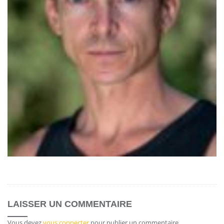
LAISSER UN COMMENTAIRE
Vous devez
vous connecter
pour publier un commentaire.