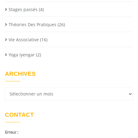
Stages passés
(4)
Théories Des Pratiques
(26)
Vie Associative
(16)
Yoga Iyengar
(2)
ARCHIVES
CONTACT
Erreur :