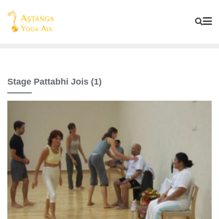
Stage Pattabhi Jois (1)