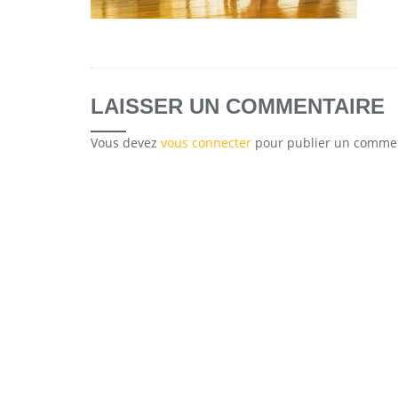
LAISSER UN COMMENTAIRE
Vous devez
vous connecter
pour publier un commen