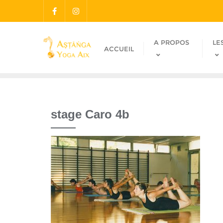
A PROPOS
LE
ACCUEIL
stage Caro 4b