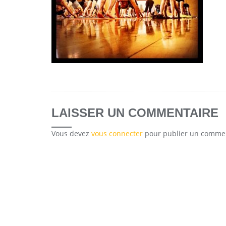
LAISSER UN COMMENTAIRE
Vous devez
vous connecter
pour publier un commen