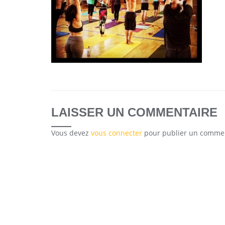
LAISSER UN COMMENTAIRE
Vous devez
vous connecter
pour publier un commen