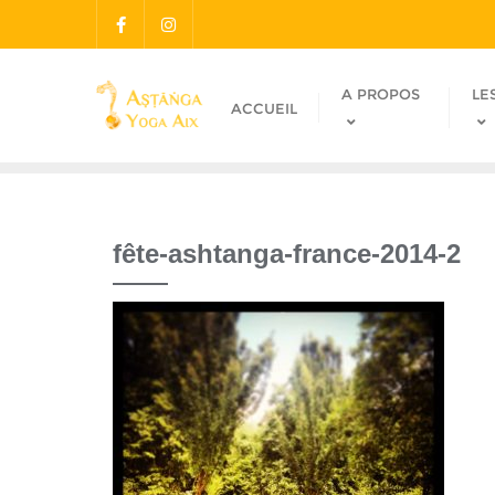
A PROPOS
LE
ACCUEIL
fête-ashtanga-france-2014-2