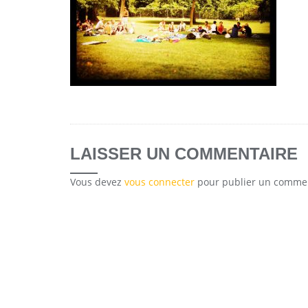
LAISSER UN COMMENTAIRE
Vous devez
vous connecter
pour publier un commen