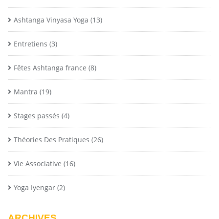
Ashtanga Vinyasa Yoga
(13)
Entretiens
(3)
Fêtes Ashtanga france
(8)
Mantra
(19)
Stages passés
(4)
Théories Des Pratiques
(26)
Vie Associative
(16)
Yoga Iyengar
(2)
ARCHIVES