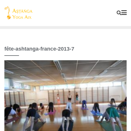
fête-ashtanga-france-2013-7