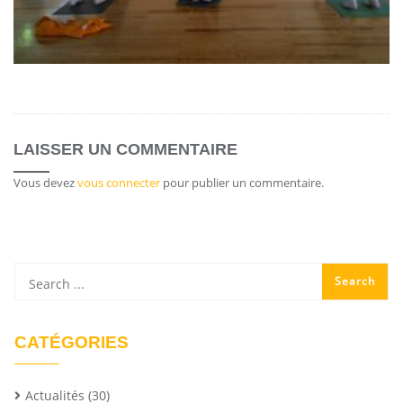
LAISSER UN COMMENTAIRE
Vous devez
vous connecter
pour publier un commentaire.
CATÉGORIES
Actualités
(30)