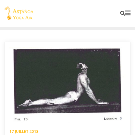
17 JUILLET 2013