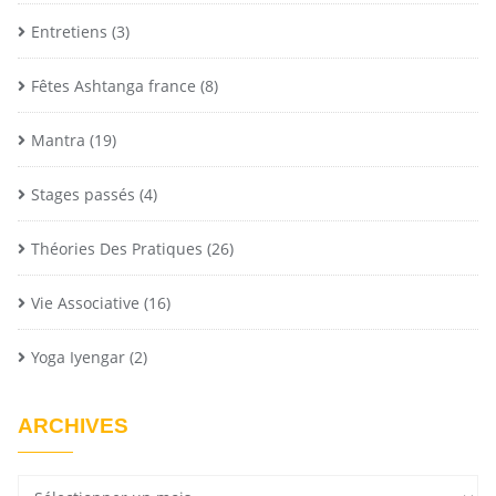
Entretiens
(3)
Fêtes Ashtanga france
(8)
Mantra
(19)
Stages passés
(4)
Théories Des Pratiques
(26)
Vie Associative
(16)
Yoga Iyengar
(2)
ARCHIVES