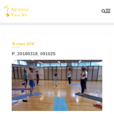
19 mars 2018
P_20180318_091025