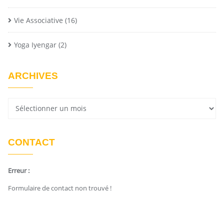
Vie Associative
(16)
Yoga Iyengar
(2)
ARCHIVES
CONTACT
Erreur :
Formulaire de contact non trouvé !