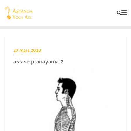
27 mars 2020
assise pranayama 2