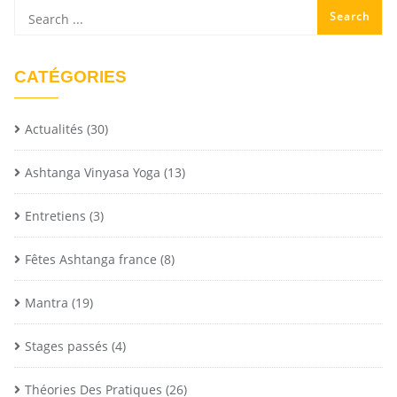
CATÉGORIES
Actualités
(30)
Ashtanga Vinyasa Yoga
(13)
Entretiens
(3)
Fêtes Ashtanga france
(8)
Mantra
(19)
Stages passés
(4)
Théories Des Pratiques
(26)