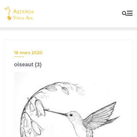
18 mars 2020
oiseaut (3)