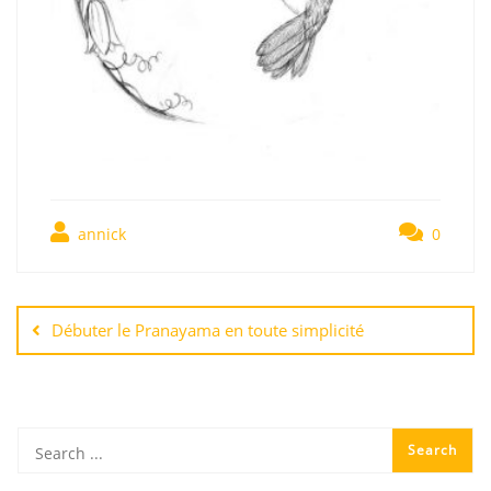
annick
0
Débuter le Pranayama en toute simplicité