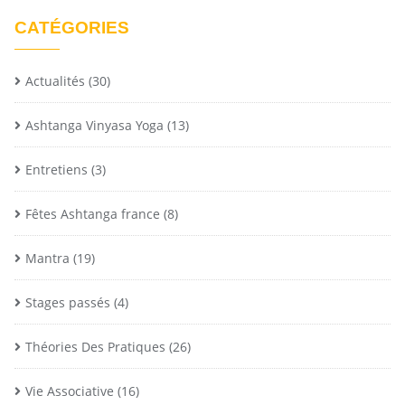
CATÉGORIES
Actualités
(30)
Ashtanga Vinyasa Yoga
(13)
Entretiens
(3)
Fêtes Ashtanga france
(8)
Mantra
(19)
Stages passés
(4)
Théories Des Pratiques
(26)
Vie Associative
(16)