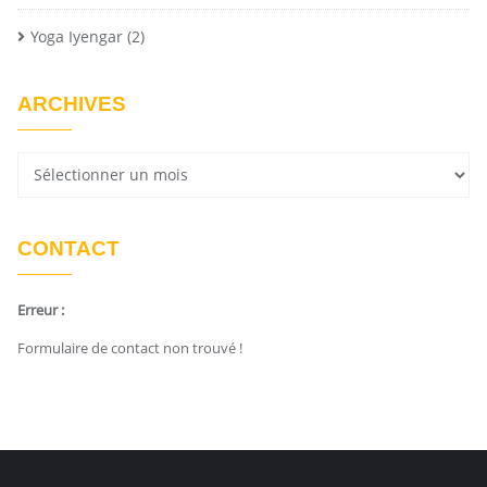
Yoga Iyengar
(2)
ARCHIVES
CONTACT
Erreur :
Formulaire de contact non trouvé !