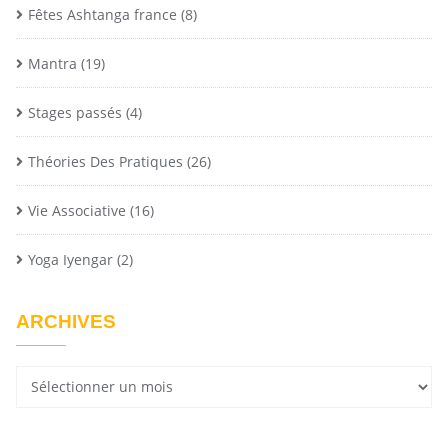
Fêtes Ashtanga france
(8)
Mantra
(19)
Stages passés
(4)
Théories Des Pratiques
(26)
Vie Associative
(16)
Yoga Iyengar
(2)
ARCHIVES