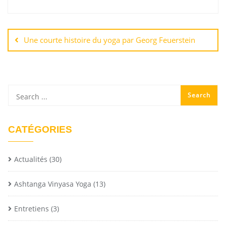
Une courte histoire du yoga par Georg Feuerstein
CATÉGORIES
Actualités
(30)
Ashtanga Vinyasa Yoga
(13)
Entretiens
(3)