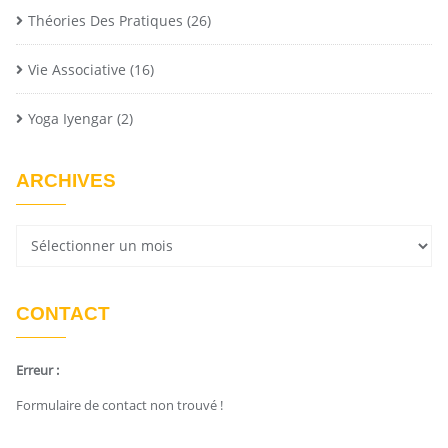
Théories Des Pratiques
(26)
Vie Associative
(16)
Yoga Iyengar
(2)
ARCHIVES
CONTACT
Erreur :
Formulaire de contact non trouvé !