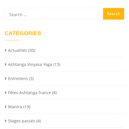
CATÉGORIES
Actualités
(30)
Ashtanga Vinyasa Yoga
(13)
Entretiens
(3)
Fêtes Ashtanga france
(8)
Mantra
(19)
Stages passés
(4)