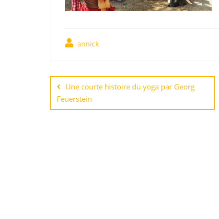
annick
Une courte histoire du yoga par Georg
Feuerstein