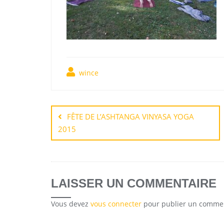
wince
FÊTE DE L’ASHTANGA VINYASA YOGA
2015
LAISSER UN COMMENTAIRE
Vous devez
vous connecter
pour publier un commen