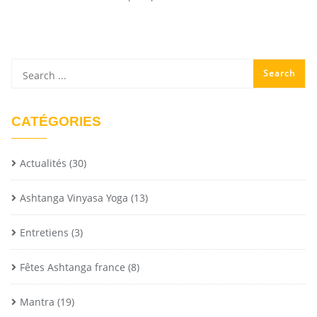
CATÉGORIES
Actualités
(30)
Ashtanga Vinyasa Yoga
(13)
Entretiens
(3)
Fêtes Ashtanga france
(8)
Mantra
(19)