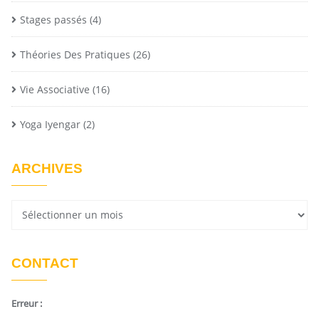
Stages passés
(4)
Théories Des Pratiques
(26)
Vie Associative
(16)
Yoga Iyengar
(2)
ARCHIVES
CONTACT
Erreur :