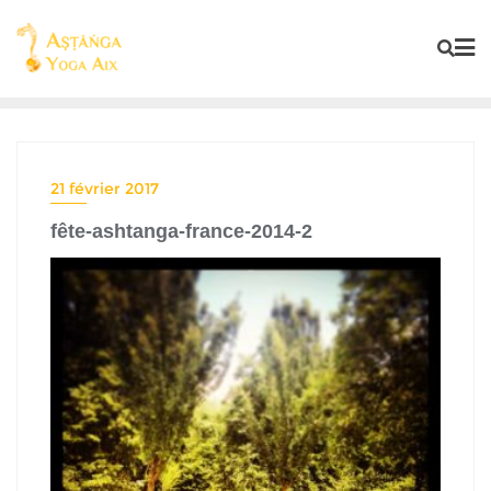
21 février 2017
fête-ashtanga-france-2014-2