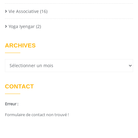
Vie Associative
(16)
Yoga Iyengar
(2)
ARCHIVES
CONTACT
Erreur :
Formulaire de contact non trouvé !