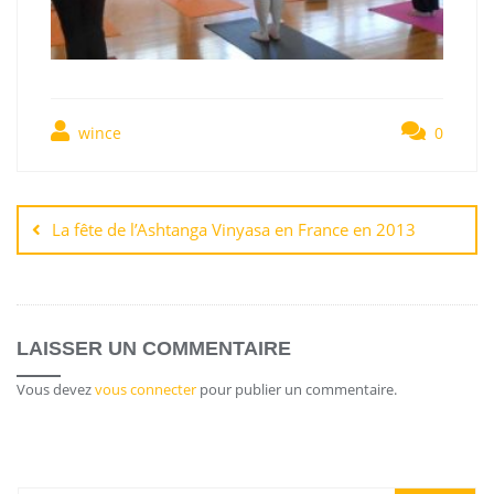
wince
0
La fête de l’Ashtanga Vinyasa en France en 2013
LAISSER UN COMMENTAIRE
Vous devez
vous connecter
pour publier un commentaire.