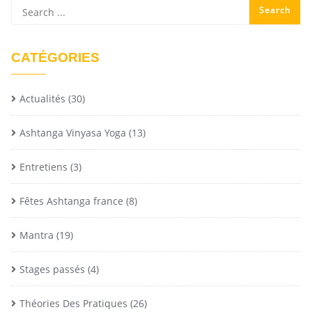
CATÉGORIES
Actualités
(30)
Ashtanga Vinyasa Yoga
(13)
Entretiens
(3)
Fêtes Ashtanga france
(8)
Mantra
(19)
Stages passés
(4)
Théories Des Pratiques
(26)