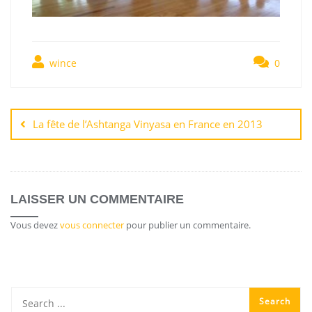
wince
0
La fête de l’Ashtanga Vinyasa en France en 2013
LAISSER UN COMMENTAIRE
Vous devez
vous connecter
pour publier un commentaire.