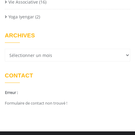
Vie Associative
(16)
Yoga Iyengar
(2)
ARCHIVES
CONTACT
Erreur :
Formulaire de contact non trouvé !