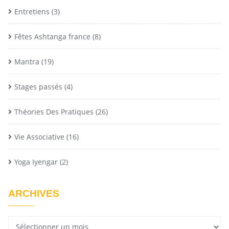
Entretiens
(3)
Fêtes Ashtanga france
(8)
Mantra
(19)
Stages passés
(4)
Théories Des Pratiques
(26)
Vie Associative
(16)
Yoga Iyengar
(2)
ARCHIVES