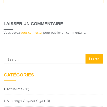
LAISSER UN COMMENTAIRE
Vous devez
vous connecter
pour publier un commentaire.
CATÉGORIES
Actualités
(30)
Ashtanga Vinyasa Yoga
(13)