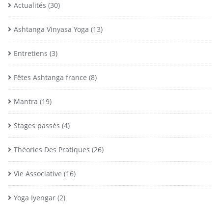
Actualités
(30)
Ashtanga Vinyasa Yoga
(13)
Entretiens
(3)
Fêtes Ashtanga france
(8)
Mantra
(19)
Stages passés
(4)
Théories Des Pratiques
(26)
Vie Associative
(16)
Yoga Iyengar
(2)