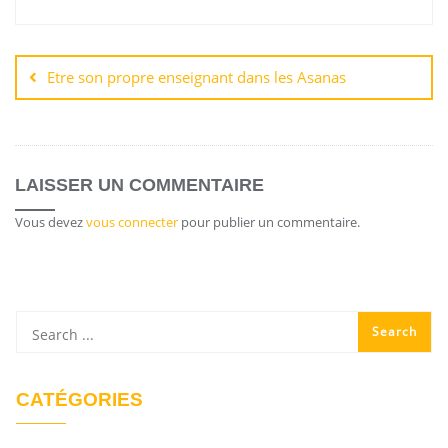
Etre son propre enseignant dans les Asanas
LAISSER UN COMMENTAIRE
Vous devez
vous connecter
pour publier un commentaire.
CATÉGORIES