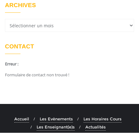
ARCHIVES
CONTACT
Erreur :
Formulaire de contact non trouvé !
Accueil
Les Evènements
Les Horaires Cours
Les Enseignant(e)s
Actualités