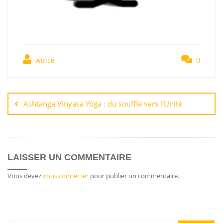
wince
0
Ashtanga Vinyasa Yoga : du souffle vers l’Unité
LAISSER UN COMMENTAIRE
Vous devez
vous connecter
pour publier un commentaire.