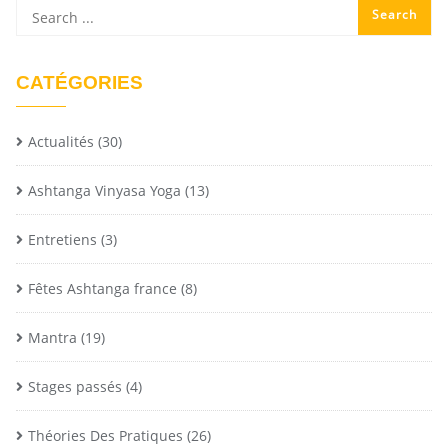
CATÉGORIES
Actualités
(30)
Ashtanga Vinyasa Yoga
(13)
Entretiens
(3)
Fêtes Ashtanga france
(8)
Mantra
(19)
Stages passés
(4)
Théories Des Pratiques
(26)