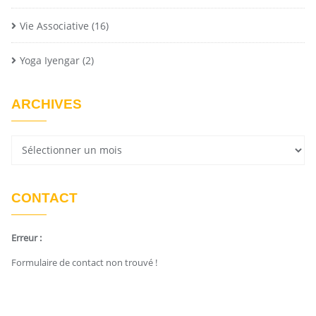
Vie Associative
(16)
Yoga Iyengar
(2)
ARCHIVES
CONTACT
Erreur :
Formulaire de contact non trouvé !