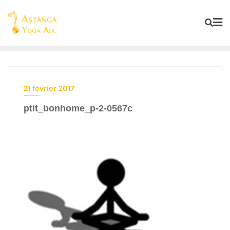
21 février 2017
ptit_bonhome_p-2-0567c