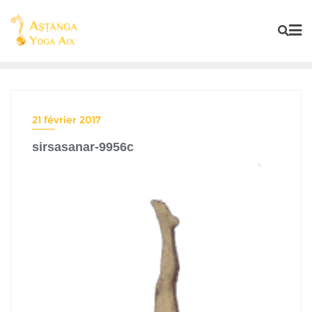
21 février 2017
sirsasanar-9956c