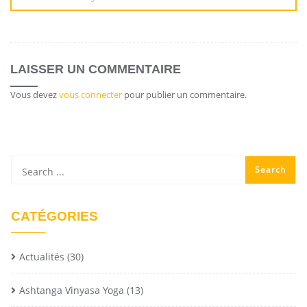
LAISSER UN COMMENTAIRE
Vous devez
vous connecter
pour publier un commentaire.
CATÉGORIES
Actualités
(30)
Ashtanga Vinyasa Yoga
(13)