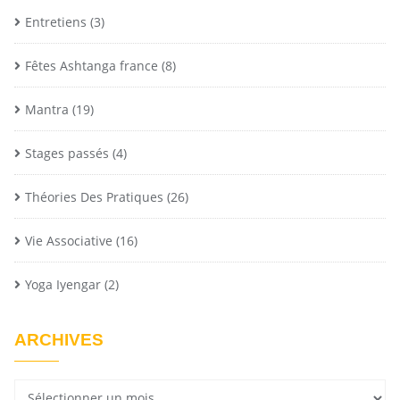
Entretiens
(3)
Fêtes Ashtanga france
(8)
Mantra
(19)
Stages passés
(4)
Théories Des Pratiques
(26)
Vie Associative
(16)
Yoga Iyengar
(2)
ARCHIVES