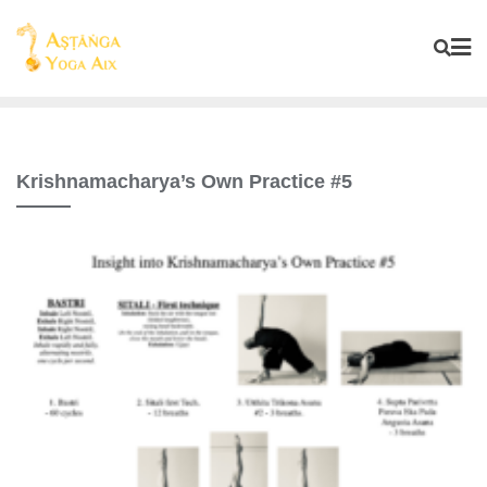
Krishnamacharya’s Own Practice #5