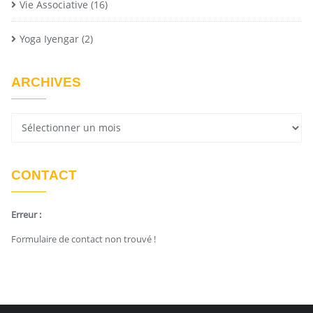
Vie Associative
(16)
Yoga Iyengar
(2)
ARCHIVES
CONTACT
Erreur :
Formulaire de contact non trouvé !