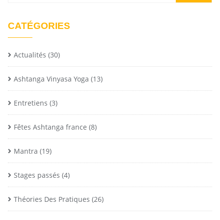
CATÉGORIES
Actualités
(30)
Ashtanga Vinyasa Yoga
(13)
Entretiens
(3)
Fêtes Ashtanga france
(8)
Mantra
(19)
Stages passés
(4)
Théories Des Pratiques
(26)