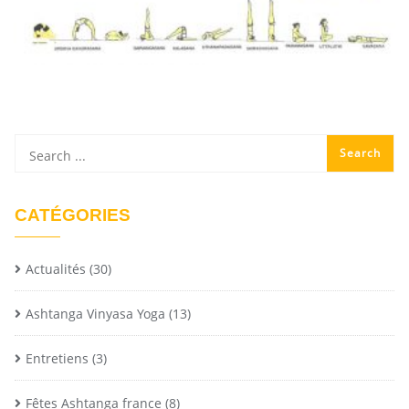
CATÉGORIES
Actualités
(30)
Ashtanga Vinyasa Yoga
(13)
Entretiens
(3)
Fêtes Ashtanga france
(8)