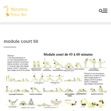
module court 50