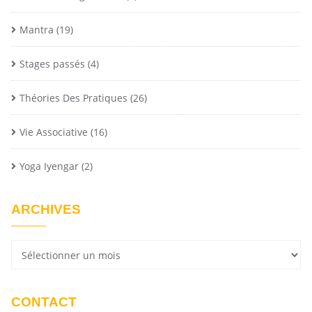
Mantra
(19)
Stages passés
(4)
Théories Des Pratiques
(26)
Vie Associative
(16)
Yoga Iyengar
(2)
ARCHIVES
CONTACT