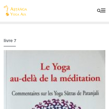
livre 7