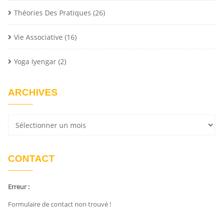
Théories Des Pratiques
(26)
Vie Associative
(16)
Yoga Iyengar
(2)
ARCHIVES
CONTACT
Erreur :
Formulaire de contact non trouvé !