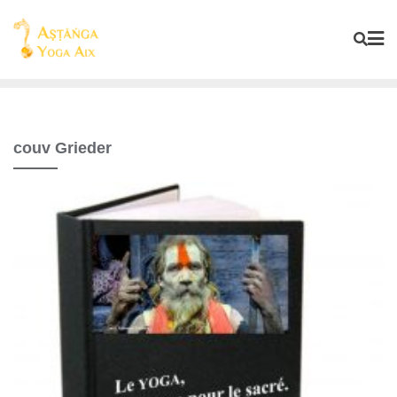
couv Grieder