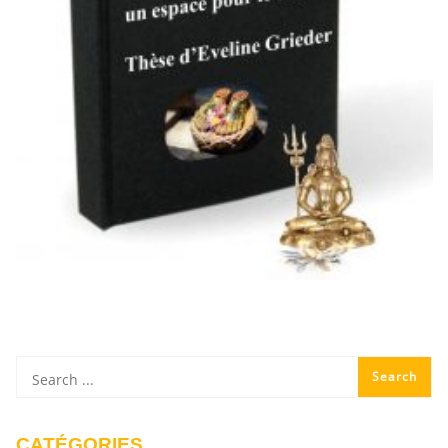
CATÉGORIES