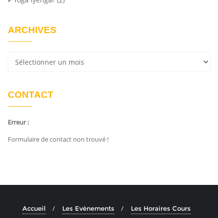
ARCHIVES
CONTACT
Erreur :
Formulaire de contact non trouvé !
Accueil
Les Evènements
Les Horaires Cours