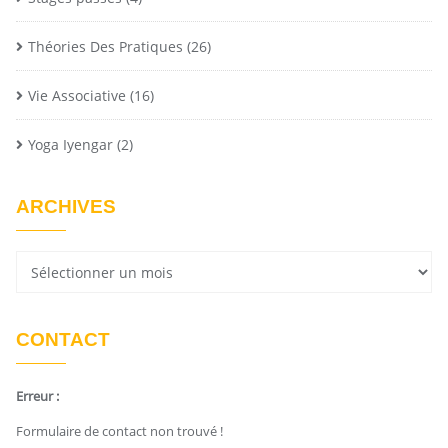
Théories Des Pratiques
(26)
Vie Associative
(16)
Yoga Iyengar
(2)
ARCHIVES
CONTACT
Erreur :
Formulaire de contact non trouvé !