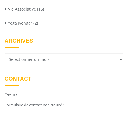
Vie Associative
(16)
Yoga Iyengar
(2)
ARCHIVES
CONTACT
Erreur :
Formulaire de contact non trouvé !