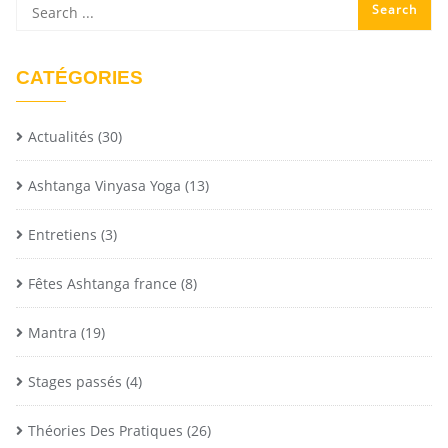
CATÉGORIES
Actualités
(30)
Ashtanga Vinyasa Yoga
(13)
Entretiens
(3)
Fêtes Ashtanga france
(8)
Mantra
(19)
Stages passés
(4)
Théories Des Pratiques
(26)