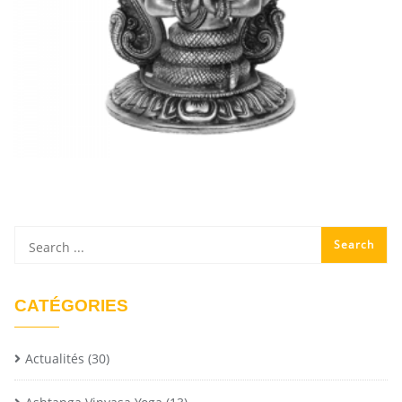
CATÉGORIES
Actualités
(30)