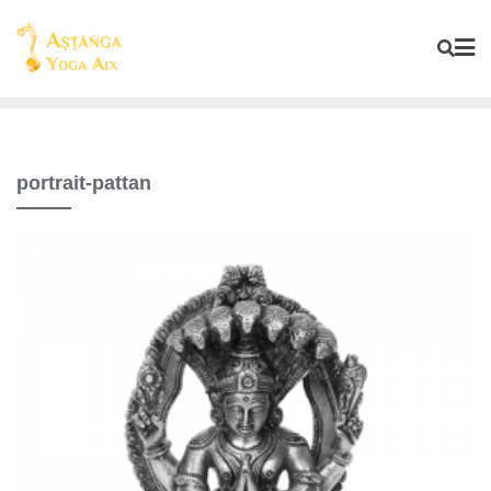
portrait-pattan