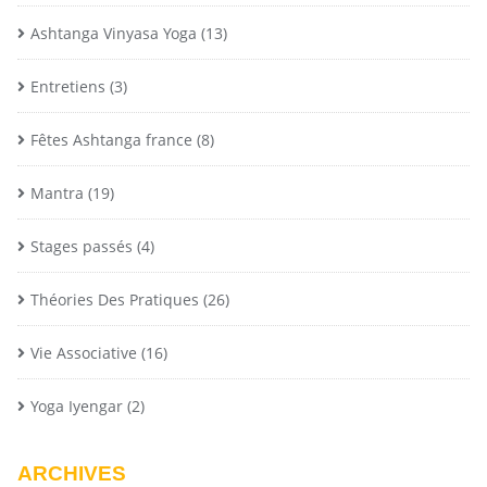
Ashtanga Vinyasa Yoga
(13)
Entretiens
(3)
Fêtes Ashtanga france
(8)
Mantra
(19)
Stages passés
(4)
Théories Des Pratiques
(26)
Vie Associative
(16)
Yoga Iyengar
(2)
ARCHIVES