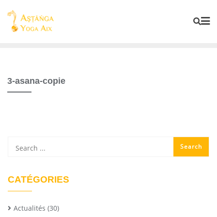
3-asana-copie
CATÉGORIES
Actualités
(30)