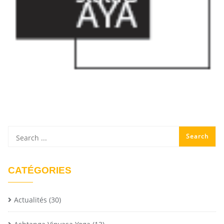
CATÉGORIES
Actualités
(30)