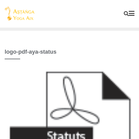
logo-pdf-aya-status