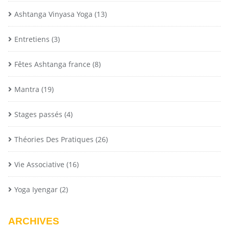
Ashtanga Vinyasa Yoga
(13)
Entretiens
(3)
Fêtes Ashtanga france
(8)
Mantra
(19)
Stages passés
(4)
Théories Des Pratiques
(26)
Vie Associative
(16)
Yoga Iyengar
(2)
ARCHIVES