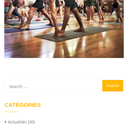
CATÉGORIES
Actualités
(30)