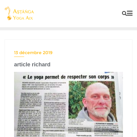
13 décembre 2019
article richard