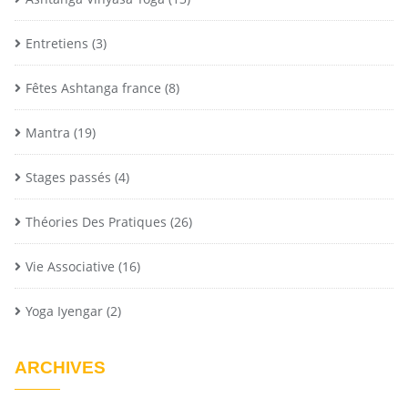
Entretiens
(3)
Fêtes Ashtanga france
(8)
Mantra
(19)
Stages passés
(4)
Théories Des Pratiques
(26)
Vie Associative
(16)
Yoga Iyengar
(2)
ARCHIVES