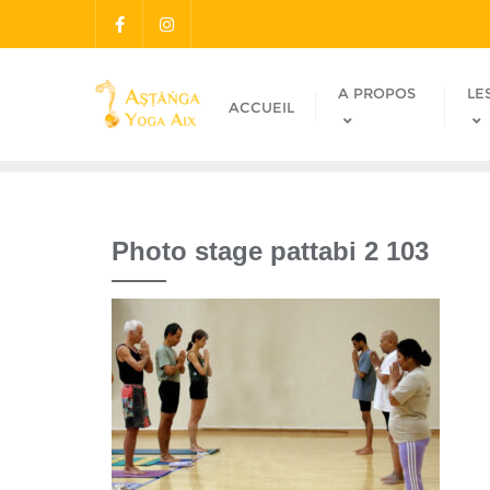
A PROPOS
LE
ACCUEIL
Photo stage pattabi 2 103