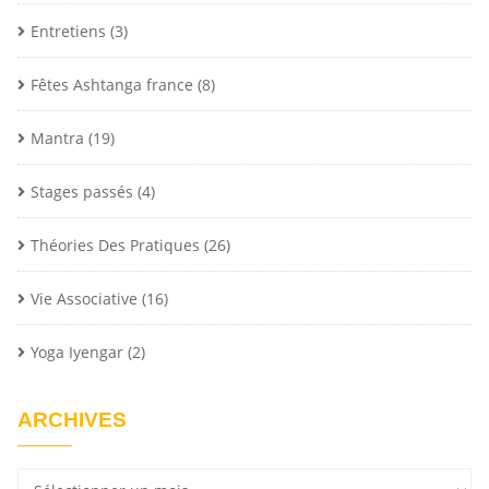
Entretiens
(3)
Fêtes Ashtanga france
(8)
Mantra
(19)
Stages passés
(4)
Théories Des Pratiques
(26)
Vie Associative
(16)
Yoga Iyengar
(2)
ARCHIVES