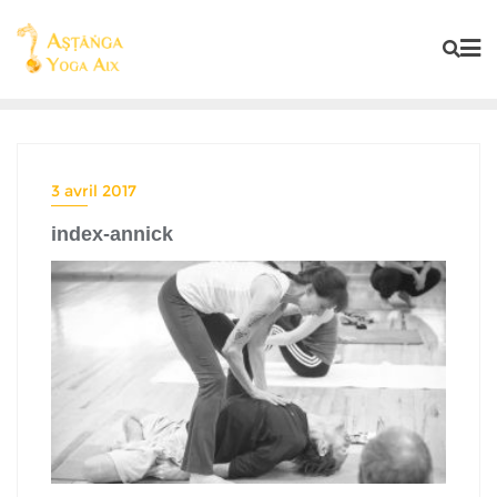
3 avril 2017
index-annick