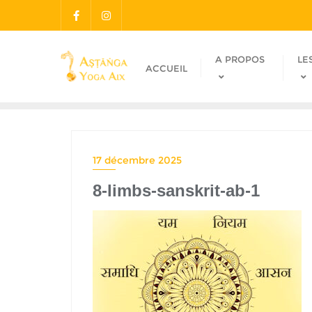
A PROPOS
LE
ACCUEIL
17 décembre 2025
8-limbs-sanskrit-ab-1