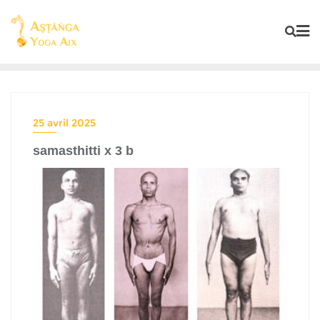
25 avril 2025
samasthitti x 3 b