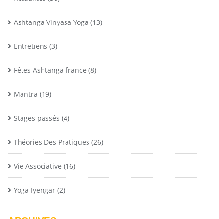
Ashtanga Vinyasa Yoga
(13)
Entretiens
(3)
Fêtes Ashtanga france
(8)
Mantra
(19)
Stages passés
(4)
Théories Des Pratiques
(26)
Vie Associative
(16)
Yoga Iyengar
(2)