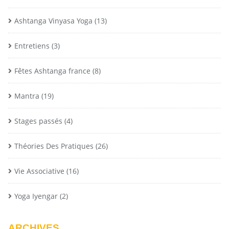
Ashtanga Vinyasa Yoga
(13)
Entretiens
(3)
Fêtes Ashtanga france
(8)
Mantra
(19)
Stages passés
(4)
Théories Des Pratiques
(26)
Vie Associative
(16)
Yoga Iyengar
(2)
ARCHIVES