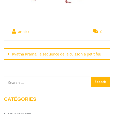
annick
0
Kvātha Krama, la séquence de la cuisson à petit feu
CATÉGORIES