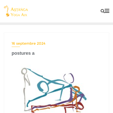
16 septembre 2024
postures a