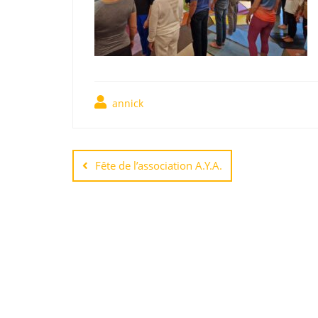
annick
Fête de l’association A.Y.A.