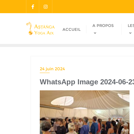
A PROPOS
LE
ACCUEIL
24 juin 2024
WhatsApp Image 2024-06-23 