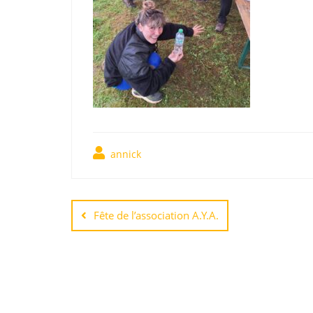
annick
Fête de l’association A.Y.A.