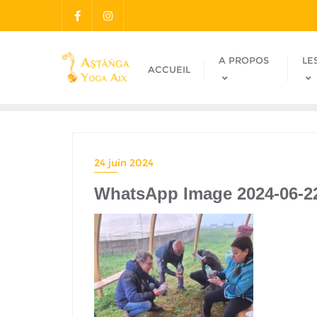
A PROPOS
LE
ACCUEIL
24 juin 2024
WhatsApp Image 2024-06-22