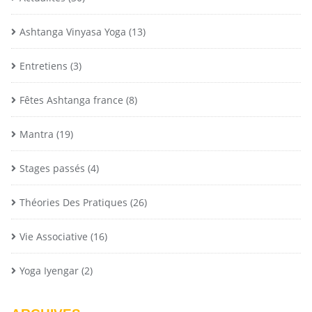
Ashtanga Vinyasa Yoga
(13)
Entretiens
(3)
Fêtes Ashtanga france
(8)
Mantra
(19)
Stages passés
(4)
Théories Des Pratiques
(26)
Vie Associative
(16)
Yoga Iyengar
(2)